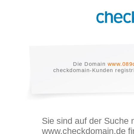
Die Domain
www.089c
checkdomain-Kunden registrie
Sie sind auf der Suche
www.checkdomain.de fin